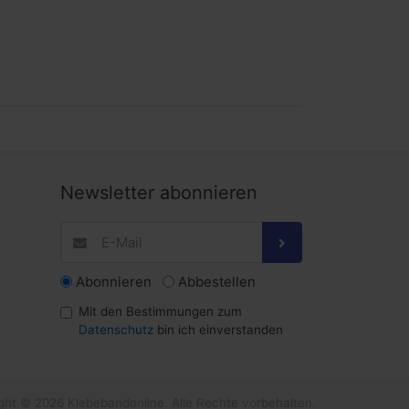
Newsletter abonnieren
Abonnieren
Abbestellen
Mit den Bestimmungen zum
Datenschutz
bin ich einverstanden
ght © 2026 Klebebandonline. Alle Rechte vorbehalten.