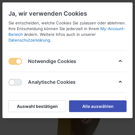
Ja, wir verwenden Cookies
Sie entscheiden, welche Cookies Sie zulassen oder ablehnen.
1
Ihre Entscheidung können Sie jederzeit in Ihrem
My-Account-
Bereich
ändern. Weitere Infos auch in unserer
Menü
Anmelden
Wunschliste
Warenkorb
Datenschutzerklärung
.
Notwendige Cookies
Analytische Cookies
Auswahl bestätigen
Alle auswählen