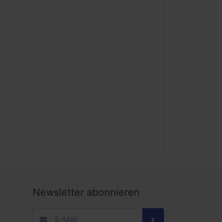
Newsletter abonnieren