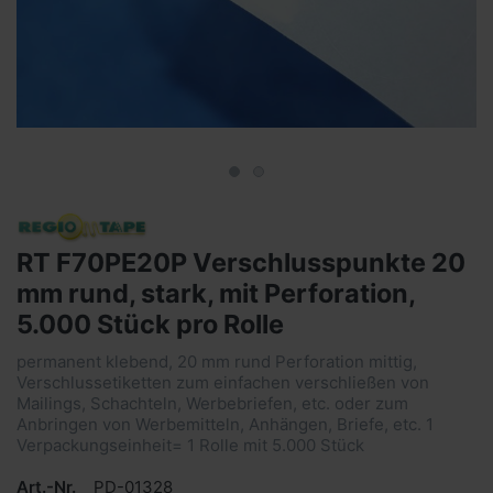
RT F70PE20P Verschlusspunkte 20
mm rund, stark, mit Perforation,
5.000 Stück pro Rolle
permanent klebend, 20 mm rund Perforation mittig,
Verschlussetiketten zum einfachen verschließen von
Mailings, Schachteln, Werbebriefen, etc. oder zum
Anbringen von Werbemitteln, Anhängen, Briefe, etc. 1
Verpackungseinheit= 1 Rolle mit 5.000 Stück
Art.-Nr.
PD-01328