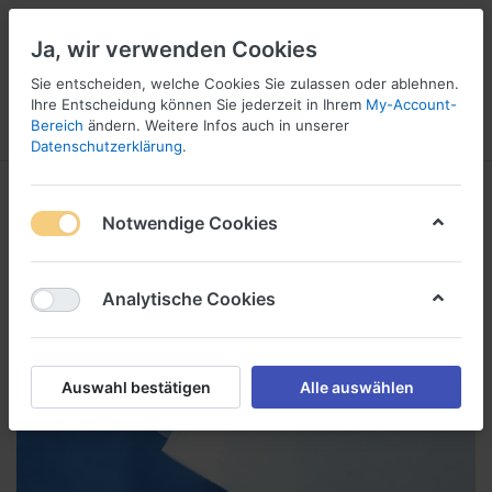
Ja, wir verwenden Cookies
Sie entscheiden, welche Cookies Sie zulassen oder ablehnen.
1
Ihre Entscheidung können Sie jederzeit in Ihrem
My-Account-
Bereich
ändern. Weitere Infos auch in unserer
Menü
Anmelden
Wunschliste
Warenkorb
Datenschutzerklärung
.
Notwendige Cookies
Analytische Cookies
Auswahl bestätigen
Alle auswählen