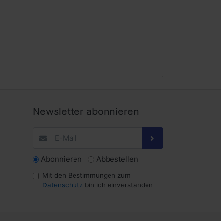
Newsletter abonnieren
Abonnieren
Abbestellen
Mit den Bestimmungen zum
Datenschutz
bin ich einverstanden