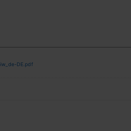
piw_de-DE.pdf